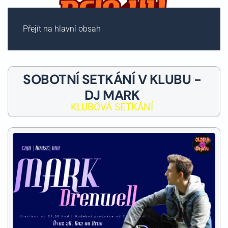
Přejít na hlavní obsah
SOBOTNÍ SETKÁNÍ V KLUBU -
DJ MARK
KLUBOVÁ SETKÁNÍ